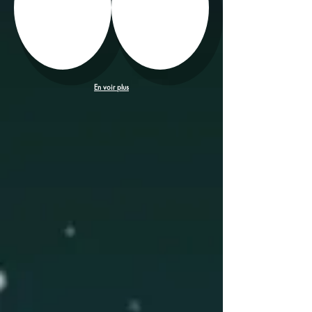
En voir plus