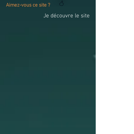
Aimez-vous ce site ?
Je découvre le site